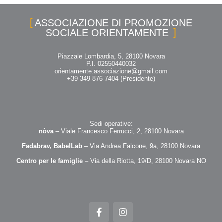
ASSOCIAZIONE DI PROMOZIONE
SOCIALE ORIENTAMENTE
Piazzale Lombardia, 5, 28100 Novara
P.I. 02550440032
orientamente.associazione@gmail.com
+39 349 876 7404 (Presidente)
Sedi operative:
nòva
– Viale Francesco Ferrucci, 2, 28100 Novara
Fadabrav, BabelLab
– Via Andrea Falcone, 9a, 28100 Novara
Centro per le famiglie
– Via della Riotta, 19/D, 28100 Novara NO