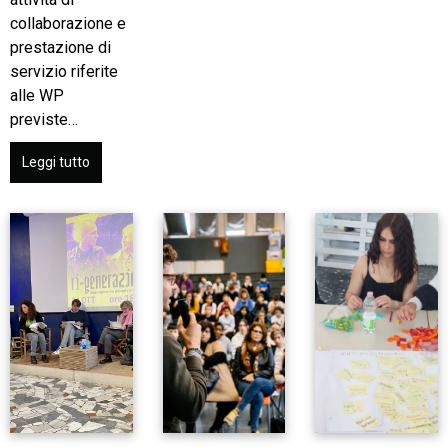
collaborazione e
prestazione di
servizio riferite
alle WP
previste…
Leggi tutto