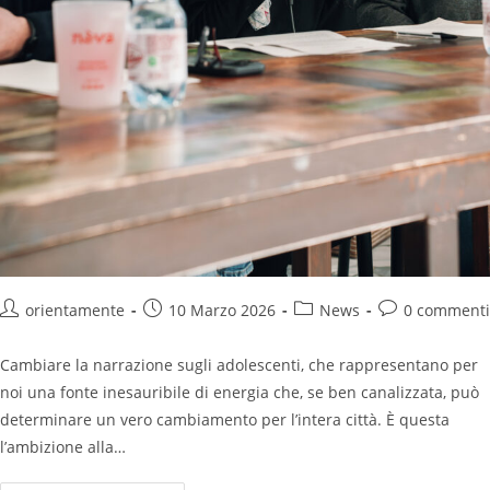
orientamente
10 Marzo 2026
News
0 commenti
Cambiare la narrazione sugli adolescenti, che rappresentano per
noi una fonte inesauribile di energia che, se ben canalizzata, può
determinare un vero cambiamento per l’intera città. È questa
l’ambizione alla…