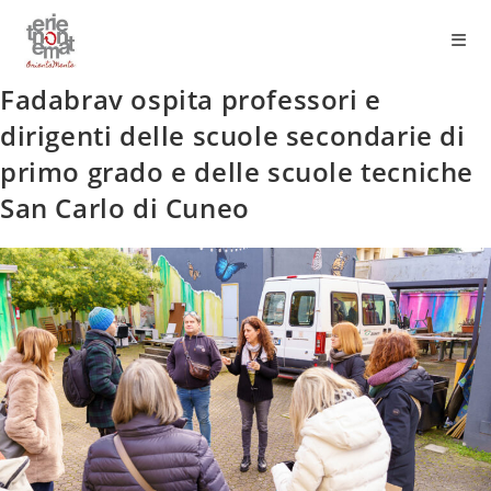
Fadabrav ospita professori e
dirigenti delle scuole secondarie di
primo grado e delle scuole tecniche
San Carlo di Cuneo