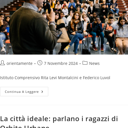
orientamente
7 Novembre 2024
News
Istituto Comprensivo Rita Levi Montalcini e Federico Luvol
Continua A Leggere
La città ideale: parlano i ragazzi di
Orbite Urbane