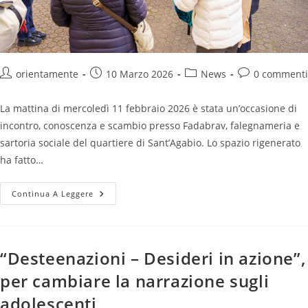
orientamente
10 Marzo 2026
News
0 commenti
La mattina di mercoledì 11 febbraio 2026 è stata un’occasione di
incontro, conoscenza e scambio presso Fadabrav, falegnameria e
sartoria sociale del quartiere di Sant’Agabio. Lo spazio rigenerato
ha fatto…
Continua A Leggere
“Desteenazioni – Desideri in azione”,
per cambiare la narrazione sugli
adolescenti