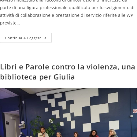
parte di una figura professionale qualificata per lo svolgimento di
attività di collaborazione e prestazione di servizio riferite alle WP
previste…
Continua A Leggere
Libri e Parole contro la violenza, una
biblioteca per Giulia