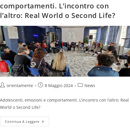
comportamenti. L’incontro con
l’altro: Real World o Second Life?
orientamente
8 Maggio 2024
News
Adolescenti, emozioni e comportamenti. L’incontro con l’altro: Real
World o Second Life?
Continua A Leggere