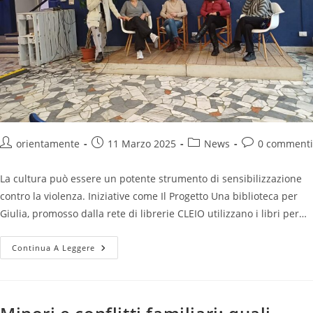
orientamente
11 Marzo 2025
News
0 commenti
La cultura può essere un potente strumento di sensibilizzazione
contro la violenza. Iniziative come Il Progetto Una biblioteca per
Giulia, promosso dalla rete di librerie CLEIO utilizzano i libri per…
Continua A Leggere