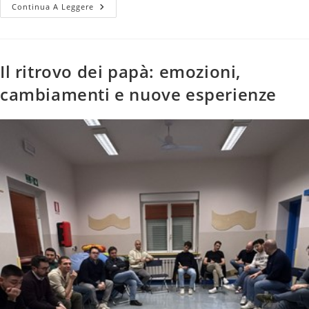
Continua A Leggere
Il ritrovo dei papà: emozioni,
cambiamenti e nuove esperienze