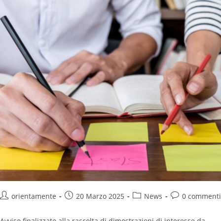
orientamente
20 Marzo 2025
News
0 commenti
Avviso finalizzato alla raccolta di dimostrazioni di interesse da