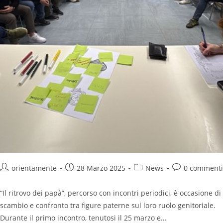
orientamente
28 Marzo 2025
News
0 commenti
“Il ritrovo dei papà”, percorso con incontri periodici, è occasione di
scambio e confronto tra figure paterne sul loro ruolo genitoriale.
Durante il primo incontro, tenutosi il 25 marzo e…